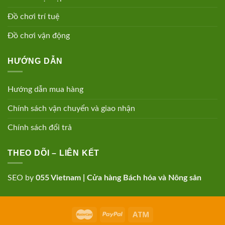
Đồ chơi trí tuệ
Đồ chơi vận động
HƯỚNG DẪN
Hướng dẫn mua hàng
Chính sách vận chuyển và giao nhận
Chính sách đổi trả
THEO DÕI – LIÊN KẾT
SEO by
055 Vietnam
|
Cửa hàng Bách hóa và Nông sản