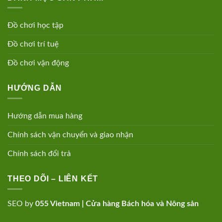
Đồ chơi học tập
Đồ chơi trí tuệ
Đồ chơi vận động
HƯỚNG DẪN
Hướng dẫn mua hàng
Chính sách vận chuyển và giao nhận
Chính sách đổi trả
THEO DÕI – LIÊN KẾT
SEO by
055 Vietnam
|
Cửa hàng Bách hóa và Nông sản